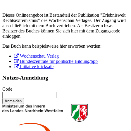
Dieses Onlineangebot ist Bestandteil der Publikation "Erlebniswelt
Rechtsextremismus" des Wochenschau Verlages. Der Zugang wird
ausschließlich mit dem Buch vertrieben. Als Besitzerin bzw.
Besitzer des Buches können Sie sich hier mit dem Zugangscode
einloggen.
Das Buch kann beispielsweise hier erworben werden:
Wochenschau Verlag
Bundeszentrale für politische Bildung/bpb
Initiative klicksafe
Nutzer-Anmeldung
Code