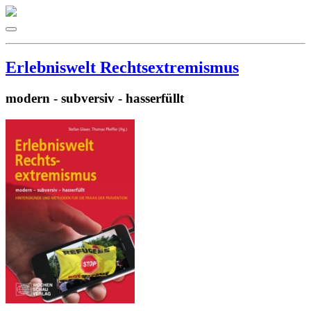
Erlebniswelt Rechtsextremismus
modern - subversiv - hasserfüllt